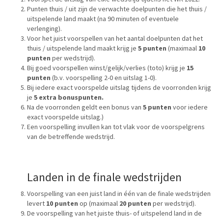
Punten thuis / uit zijn de verwachte doelpunten die het thuis /
uitspelende land maakt (na 90 minuten of eventuele
verlenging).
Voor het juist voorspellen van het aantal doelpunten dat het
thuis / uitspelende land maakt krijg je
5 punten
(maximaal
10
punten
per wedstrijd).
Bij goed voorspellen winst/gelijk/verlies (toto) krijg je
15
punten
(b.v. voorspelling 2-0 en uitslag 1-0).
Bij iedere exact voorspelde uitslag tijdens de voorronden krijg
je
5 extra bonuspunten.
Na de voorronden geldt een bonus van
5 punten
voor iedere
exact voorspelde uitslag.)
Een voorspelling invullen kan tot vlak voor de voorspelgrens
van de betreffende wedstrijd.
Landen in de finale wedstrijden
Voorspelling van een juist land in één van de finale wedstrijden
levert
10 punten
op (maximaal
20 punten
per wedstrijd).
De voorspelling van het juiste thuis- of uitspelend land in de