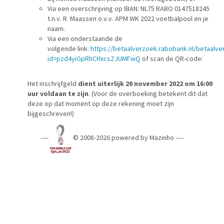
Via een overschrijving op IBAN: NL75 RABO 0147518245
t.n.v. R. Maassen o.v.v. APM WK 2022 voetbalpool en je
naam.
Via een onderstaande de
volgende link:
https://betaalverzoek.rabobank.nl/betaalve
id=pzd4yiGpRhCHxcsZJUMFwQ
of scan de QR-code:
Het inschrijfgeld
dient uiterlijk 20 november 2022 om 16:00
uur voldaan te zijn
. (Voor de overboeking betekent dit dat
deze op dat moment op deze rekening moet zijn
bijgeschreven!)
----
© 2008-2026 powered by Mazinho ----